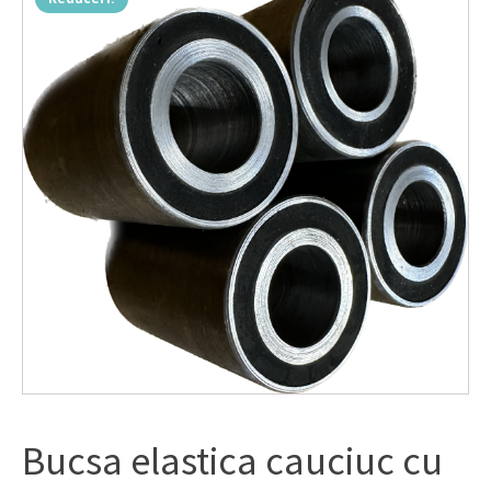
Bucsa elastica cauciuc cu