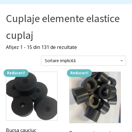
Cuplaje elemente elastice
cuplaj
Afișez 1 - 15 din 131 de rezultate
Reduceri!
Reduceri!
Bucsa cauciuc