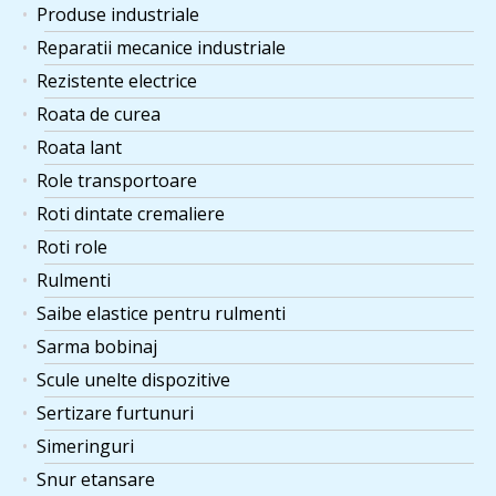
Produse industriale
Reparatii mecanice industriale
Rezistente electrice
Roata de curea
Roata lant
Role transportoare
Roti dintate cremaliere
Roti role
Rulmenti
Saibe elastice pentru rulmenti
Sarma bobinaj
Scule unelte dispozitive
Sertizare furtunuri
Simeringuri
Snur etansare