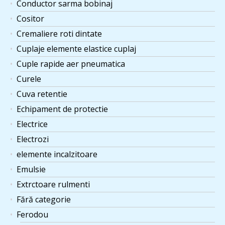
Conductor sarma bobinaj
Cositor
Cremaliere roti dintate
Cuplaje elemente elastice cuplaj
Cuple rapide aer pneumatica
Curele
Cuva retentie
Echipament de protectie
Electrice
Electrozi
elemente incalzitoare
Emulsie
Extrctoare rulmenti
Fără categorie
Ferodou