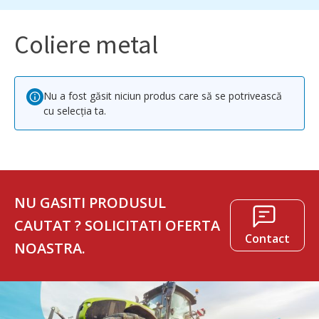
Coliere metal
Nu a fost găsit niciun produs care să se potrivească
cu selecția ta.
NU GASITI PRODUSUL
CAUTAT ? SOLICITATI OFERTA
Contact
NOASTRA.