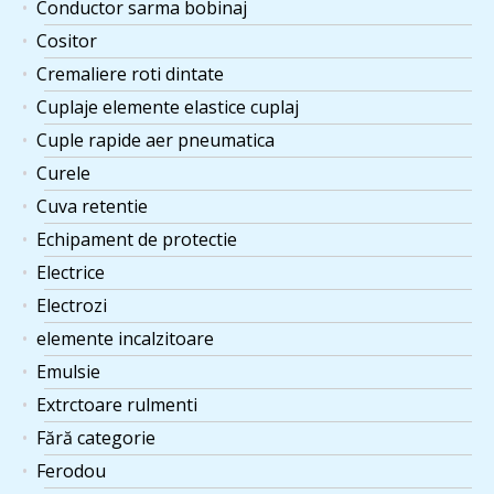
Conductor sarma bobinaj
Cositor
Cremaliere roti dintate
Cuplaje elemente elastice cuplaj
Cuple rapide aer pneumatica
Curele
Cuva retentie
Echipament de protectie
Electrice
Electrozi
elemente incalzitoare
Emulsie
Extrctoare rulmenti
Fără categorie
Ferodou