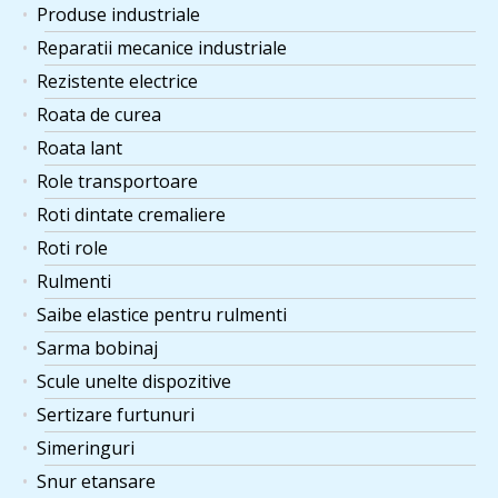
Produse industriale
Reparatii mecanice industriale
Rezistente electrice
Roata de curea
Roata lant
Role transportoare
Roti dintate cremaliere
Roti role
Rulmenti
Saibe elastice pentru rulmenti
Sarma bobinaj
Scule unelte dispozitive
Sertizare furtunuri
Simeringuri
Snur etansare