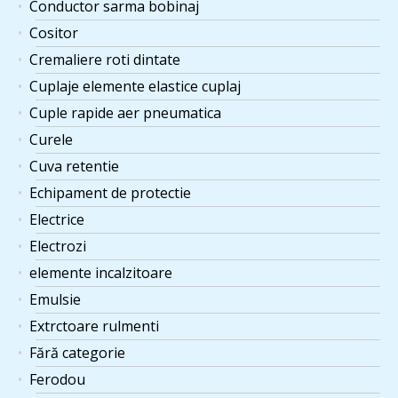
Conductor sarma bobinaj
Cositor
Cremaliere roti dintate
Cuplaje elemente elastice cuplaj
Cuple rapide aer pneumatica
Curele
Cuva retentie
Echipament de protectie
Electrice
Electrozi
elemente incalzitoare
Emulsie
Extrctoare rulmenti
Fără categorie
Ferodou