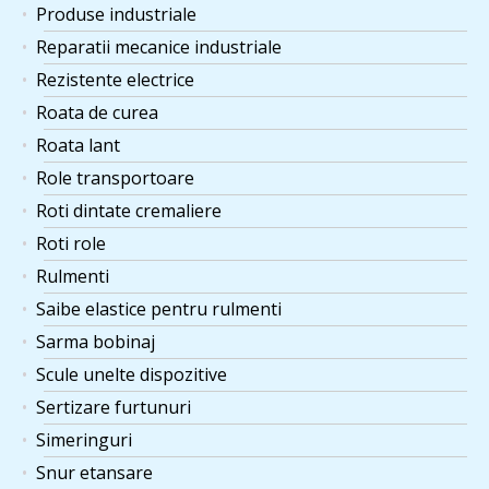
Produse industriale
Reparatii mecanice industriale
Rezistente electrice
Roata de curea
Roata lant
Role transportoare
Roti dintate cremaliere
Roti role
Rulmenti
Saibe elastice pentru rulmenti
Sarma bobinaj
Scule unelte dispozitive
Sertizare furtunuri
Simeringuri
Snur etansare