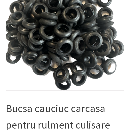
Bucsa cauciuc carcasa
pentru rulment culisare