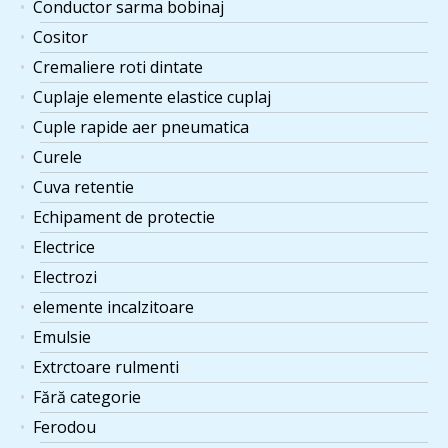
Conductor sarma bobinaj
Cositor
Cremaliere roti dintate
Cuplaje elemente elastice cuplaj
Cuple rapide aer pneumatica
Curele
Cuva retentie
Echipament de protectie
Electrice
Electrozi
elemente incalzitoare
Emulsie
Extrctoare rulmenti
Fără categorie
Ferodou