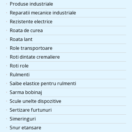
Produse industriale
Reparatii mecanice industriale
Rezistente electrice
Roata de curea
Roata lant
Role transportoare
Roti dintate cremaliere
Roti role
Rulmenti
Saibe elastice pentru rulmenti
Sarma bobinaj
Scule unelte dispozitive
Sertizare furtunuri
Simeringuri
Snur etansare