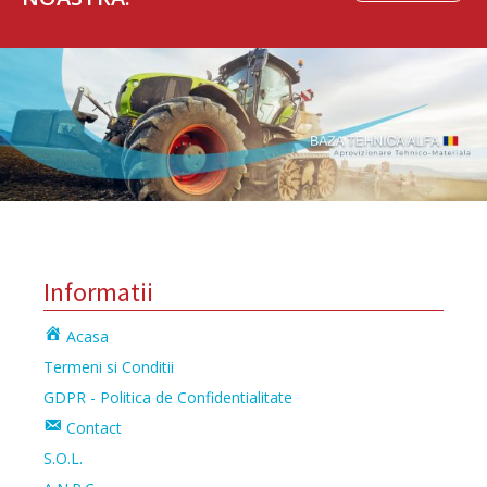
Informatii
Acasa
Termeni si Conditii
GDPR - Politica de Confidentialitate
Contact
S.O.L.