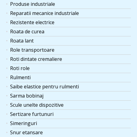
Produse industriale
Reparatii mecanice industriale
Rezistente electrice
Roata de curea
Roata lant
Role transportoare
Roti dintate cremaliere
Roti role
Rulmenti
Saibe elastice pentru rulmenti
Sarma bobinaj
Scule unelte dispozitive
Sertizare furtunuri
Simeringuri
Snur etansare