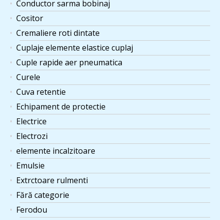
Conductor sarma bobinaj
Cositor
Cremaliere roti dintate
Cuplaje elemente elastice cuplaj
Cuple rapide aer pneumatica
Curele
Cuva retentie
Echipament de protectie
Electrice
Electrozi
elemente incalzitoare
Emulsie
Extrctoare rulmenti
Fără categorie
Ferodou