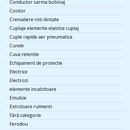
Conductor sarma bobinaj
Cositor
Cremaliere roti dintate
Cuplaje elemente elastice cuplaj
Cuple rapide aer pneumatica
Curele
Cuva retentie
Echipament de protectie
Electrice
Electrozi
elemente incalzitoare
Emulsie
Extrctoare rulmenti
Fără categorie
Ferodou