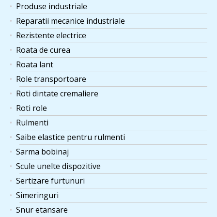
Produse industriale
Reparatii mecanice industriale
Rezistente electrice
Roata de curea
Roata lant
Role transportoare
Roti dintate cremaliere
Roti role
Rulmenti
Saibe elastice pentru rulmenti
Sarma bobinaj
Scule unelte dispozitive
Sertizare furtunuri
Simeringuri
Snur etansare