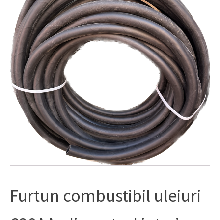
Furtun combustibil uleiuri