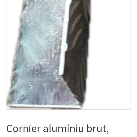
Cornier aluminiu brut,