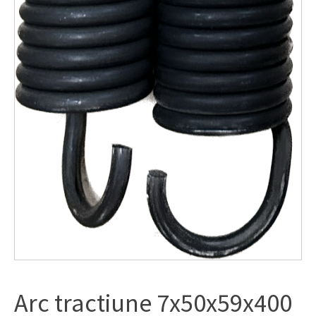
Arc tractiune 7x50x59x400