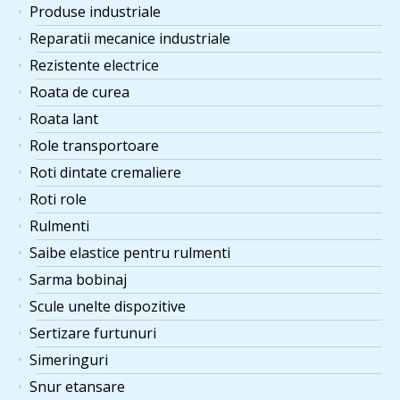
Produse industriale
Reparatii mecanice industriale
Rezistente electrice
Roata de curea
Roata lant
Role transportoare
Roti dintate cremaliere
Roti role
Rulmenti
Saibe elastice pentru rulmenti
Sarma bobinaj
Scule unelte dispozitive
Sertizare furtunuri
Simeringuri
Snur etansare