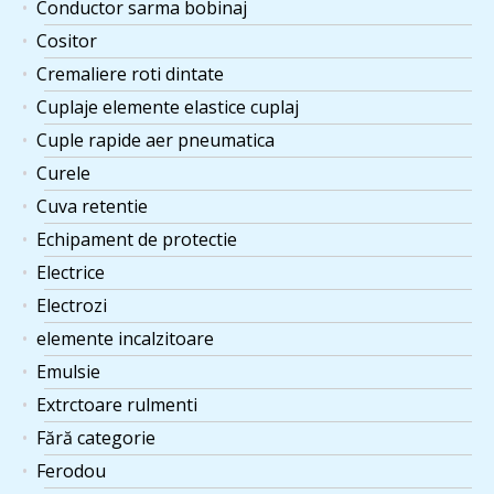
Conductor sarma bobinaj
Cositor
Cremaliere roti dintate
Cuplaje elemente elastice cuplaj
Cuple rapide aer pneumatica
Curele
Cuva retentie
Echipament de protectie
Electrice
Electrozi
elemente incalzitoare
Emulsie
Extrctoare rulmenti
Fără categorie
Ferodou