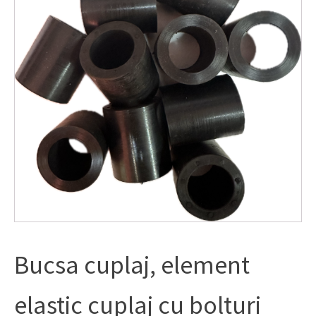
Bucsa cuplaj, element
elastic cuplaj cu bolturi