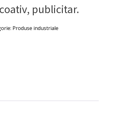
coativ, publicitar.
orie:
Produse industriale