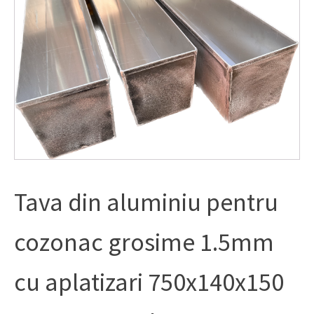
Tava din aluminiu pentru
cozonac grosime 1.5mm
cu aplatizari 750x140x150