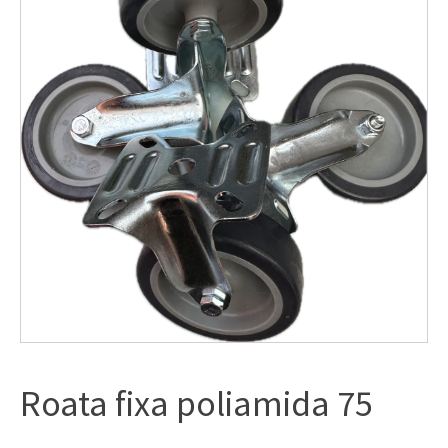
Roata fixa poliamida 75