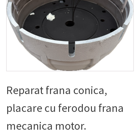
Reparat frana conica,
placare cu ferodou frana
mecanica motor.