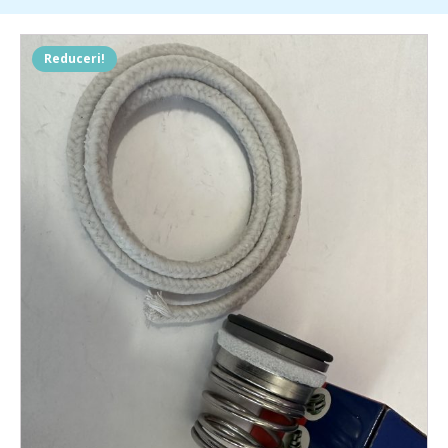
Reduceri!