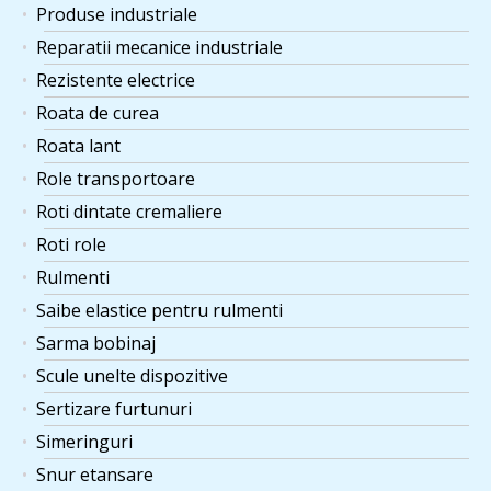
Produse industriale
Reparatii mecanice industriale
Rezistente electrice
Roata de curea
Roata lant
Role transportoare
Roti dintate cremaliere
Roti role
Rulmenti
Saibe elastice pentru rulmenti
Sarma bobinaj
Scule unelte dispozitive
Sertizare furtunuri
Simeringuri
Snur etansare