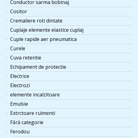
Conductor sarma bobinaj
Cositor
Cremaliere roti dintate
Cuplaje elemente elastice cuplaj
Cuple rapide aer pneumatica
Curele
Cuva retentie
Echipament de protectie
Electrice
Electrozi
elemente incalzitoare
Emulsie
Extrctoare rulmenti
Fără categorie
Ferodou