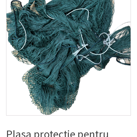
Plasa protectie pentru