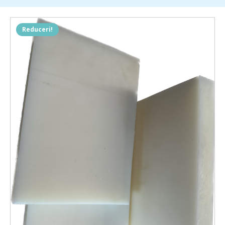
Reduceri!