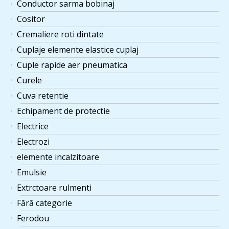
Conductor sarma bobinaj
Cositor
Cremaliere roti dintate
Cuplaje elemente elastice cuplaj
Cuple rapide aer pneumatica
Curele
Cuva retentie
Echipament de protectie
Electrice
Electrozi
elemente incalzitoare
Emulsie
Extrctoare rulmenti
Fără categorie
Ferodou