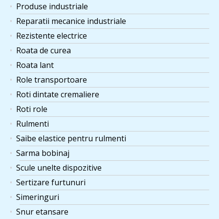
Produse industriale
Reparatii mecanice industriale
Rezistente electrice
Roata de curea
Roata lant
Role transportoare
Roti dintate cremaliere
Roti role
Rulmenti
Saibe elastice pentru rulmenti
Sarma bobinaj
Scule unelte dispozitive
Sertizare furtunuri
Simeringuri
Snur etansare