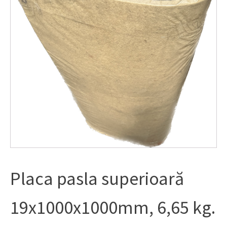
Placa pasla superioară
19x1000x1000mm, 6,65 kg.