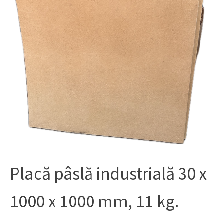
Placă pâslă industrială 30 x
1000 x 1000 mm, 11 kg.