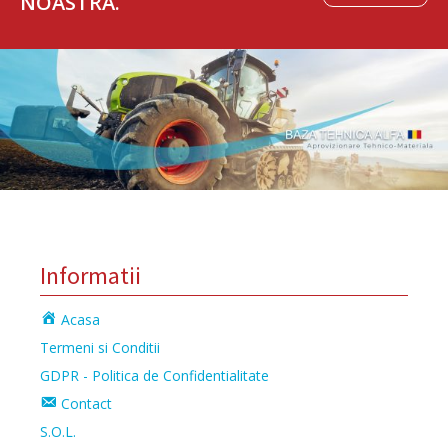
NOASTRA.
Informatii
Acasa
Termeni si Conditii
GDPR - Politica de Confidentialitate
Contact
S.O.L.