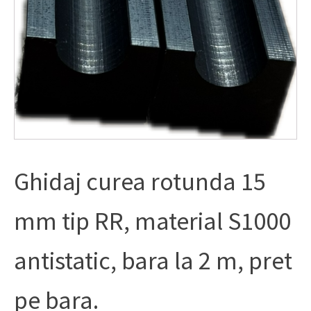
Ghidaj curea rotunda 15
mm tip RR, material S1000
antistatic, bara la 2 m, pret
pe bara.