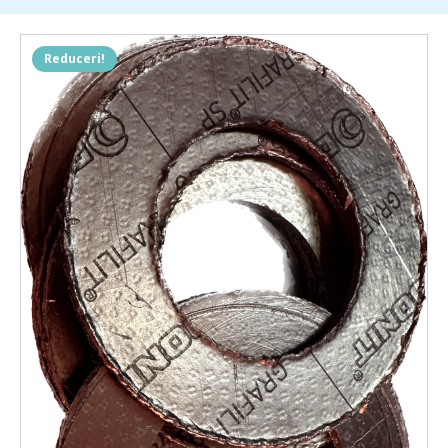
Reduceri!