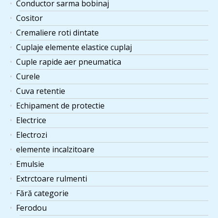
Conductor sarma bobinaj
Cositor
Cremaliere roti dintate
Cuplaje elemente elastice cuplaj
Cuple rapide aer pneumatica
Curele
Cuva retentie
Echipament de protectie
Electrice
Electrozi
elemente incalzitoare
Emulsie
Extrctoare rulmenti
Fără categorie
Ferodou