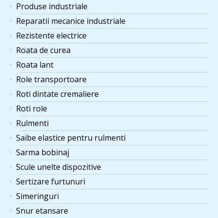
Produse industriale
Reparatii mecanice industriale
Rezistente electrice
Roata de curea
Roata lant
Role transportoare
Roti dintate cremaliere
Roti role
Rulmenti
Saibe elastice pentru rulmenti
Sarma bobinaj
Scule unelte dispozitive
Sertizare furtunuri
Simeringuri
Snur etansare