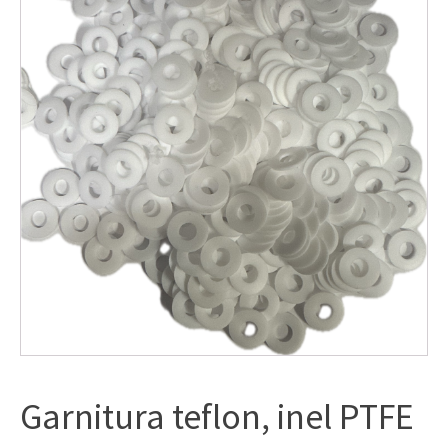
Garnitura teflon, inel PTFE