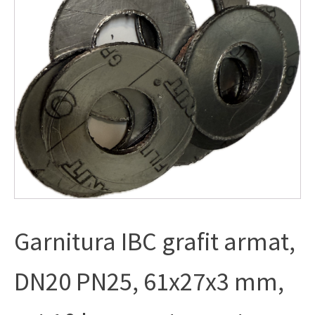
Garnitura IBC grafit armat,
DN20 PN25, 61x27x3 mm,