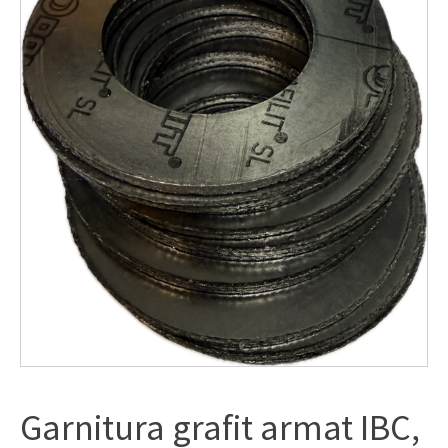
Garnitura grafit armat IBC,