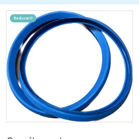
Reduceri!