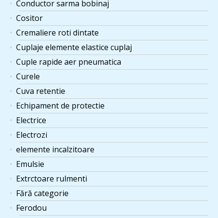
Conductor sarma bobinaj
Cositor
Cremaliere roti dintate
Cuplaje elemente elastice cuplaj
Cuple rapide aer pneumatica
Curele
Cuva retentie
Echipament de protectie
Electrice
Electrozi
elemente incalzitoare
Emulsie
Extrctoare rulmenti
Fără categorie
Ferodou