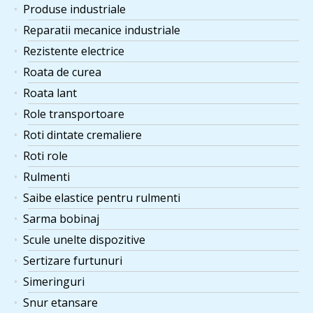
Produse industriale
Reparatii mecanice industriale
Rezistente electrice
Roata de curea
Roata lant
Role transportoare
Roti dintate cremaliere
Roti role
Rulmenti
Saibe elastice pentru rulmenti
Sarma bobinaj
Scule unelte dispozitive
Sertizare furtunuri
Simeringuri
Snur etansare