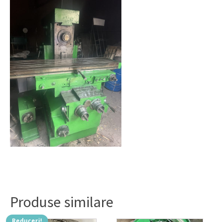
Produse similare
Reduceri!