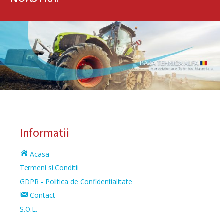
Informatii
Acasa
Termeni si Conditii
GDPR - Politica de Confidentialitate
Contact
S.O.L.