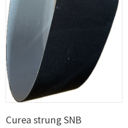
Curea strung SNB