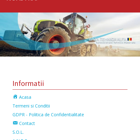
Informatii
Acasa
Termeni si Conditii
GDPR - Politica de Confidentialitate
Contact
S.O.L.