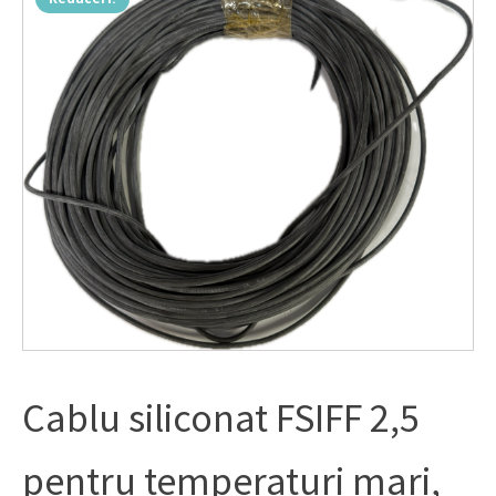
Cablu siliconat FSIFF 2,5
pentru temperaturi mari,