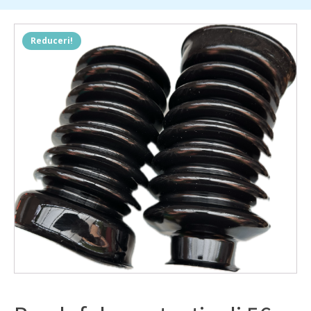
Reduceri!