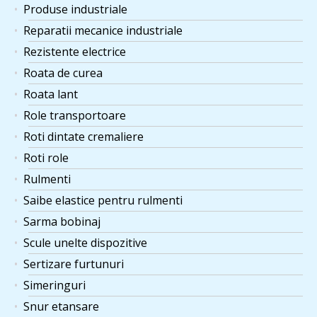
Produse industriale
Reparatii mecanice industriale
Rezistente electrice
Roata de curea
Roata lant
Role transportoare
Roti dintate cremaliere
Roti role
Rulmenti
Saibe elastice pentru rulmenti
Sarma bobinaj
Scule unelte dispozitive
Sertizare furtunuri
Simeringuri
Snur etansare