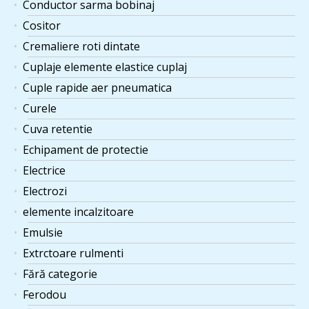
Conductor sarma bobinaj
Cositor
Cremaliere roti dintate
Cuplaje elemente elastice cuplaj
Cuple rapide aer pneumatica
Curele
Cuva retentie
Echipament de protectie
Electrice
Electrozi
elemente incalzitoare
Emulsie
Extrctoare rulmenti
Fără categorie
Ferodou