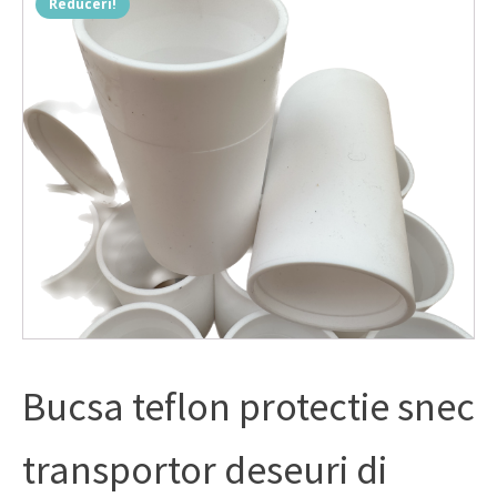
Reduceri!
Bucsa teflon protectie snec
transportor deseuri di