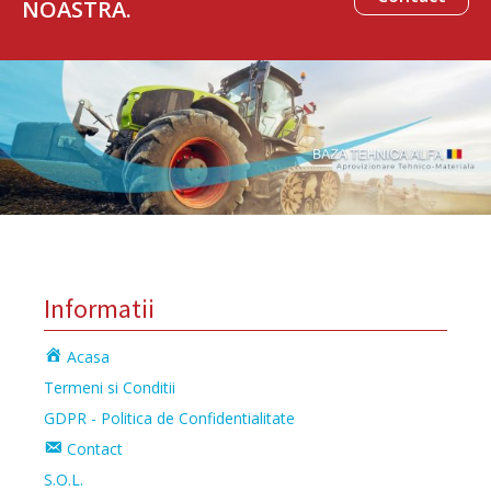
NOASTRA.
Informatii
Acasa
Termeni si Conditii
GDPR - Politica de Confidentialitate
Contact
S.O.L.