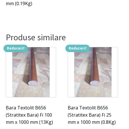
mm (0.19Kg)
Produse similare
Reduceri!
Reduceri!
Bara Textolit B656
Bara Textolit B656
(Stratitex Bara) Fi 100
(Stratitex Bara) Fi 25
mm x 1000 mm (13Kg)
mm x 1000 mm (0.8Kg)