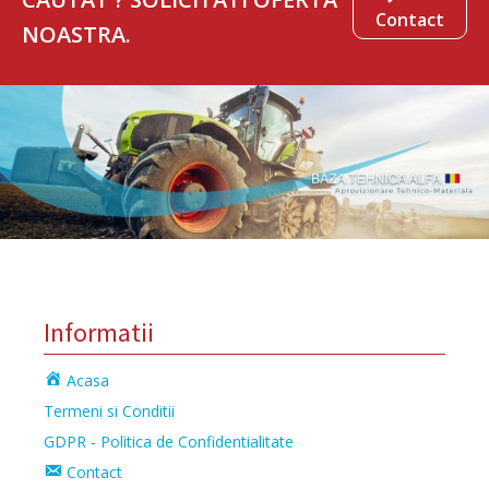
Contact
NOASTRA.
Informatii
Acasa
Termeni si Conditii
GDPR - Politica de Confidentialitate
Contact