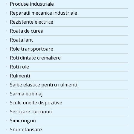
Produse industriale
Reparatii mecanice industriale
Rezistente electrice
Roata de curea
Roata lant
Role transportoare
Roti dintate cremaliere
Roti role
Rulmenti
Saibe elastice pentru rulmenti
Sarma bobinaj
Scule unelte dispozitive
Sertizare furtunuri
Simeringuri
Snur etansare