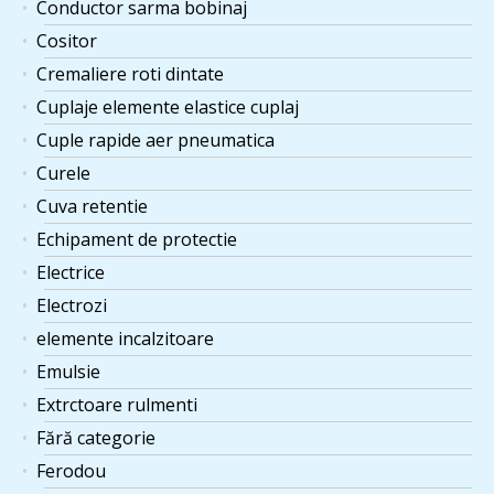
Conductor sarma bobinaj
Cositor
Cremaliere roti dintate
Cuplaje elemente elastice cuplaj
Cuple rapide aer pneumatica
Curele
Cuva retentie
Echipament de protectie
Electrice
Electrozi
elemente incalzitoare
Emulsie
Extrctoare rulmenti
Fără categorie
Ferodou