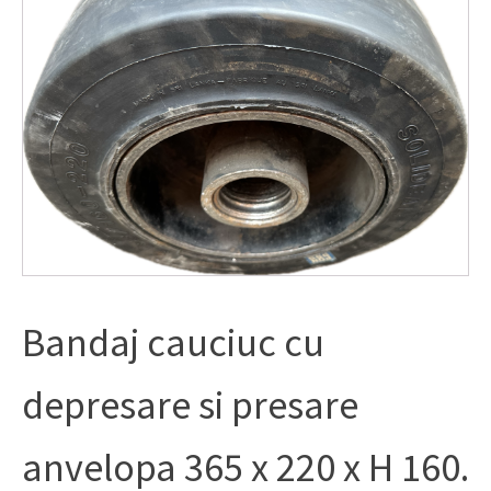
Bandaj cauciuc cu
depresare si presare
anvelopa 365 x 220 x H 160.