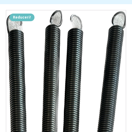
Reduceri!