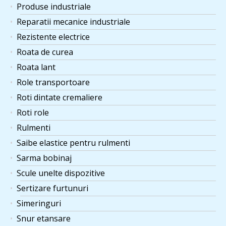
Produse industriale
Reparatii mecanice industriale
Rezistente electrice
Roata de curea
Roata lant
Role transportoare
Roti dintate cremaliere
Roti role
Rulmenti
Saibe elastice pentru rulmenti
Sarma bobinaj
Scule unelte dispozitive
Sertizare furtunuri
Simeringuri
Snur etansare