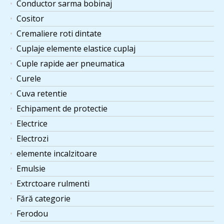
Conductor sarma bobinaj
Cositor
Cremaliere roti dintate
Cuplaje elemente elastice cuplaj
Cuple rapide aer pneumatica
Curele
Cuva retentie
Echipament de protectie
Electrice
Electrozi
elemente incalzitoare
Emulsie
Extrctoare rulmenti
Fără categorie
Ferodou