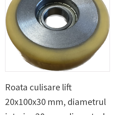
Roata culisare lift
20x100x30 mm, diametrul