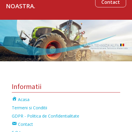
Contact
NOASTRA.
Informatii
Acasa
Termeni si Conditii
GDPR - Politica de Confidentialitate
Contact